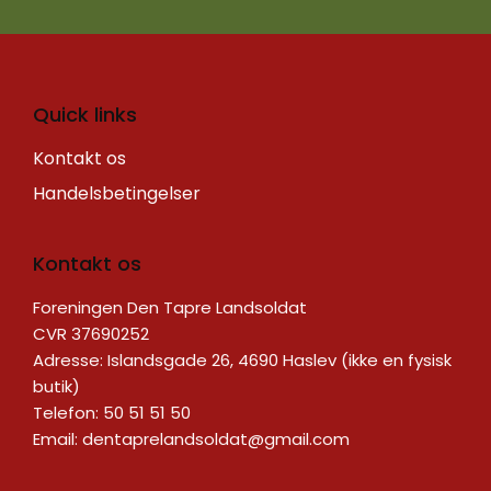
Quick links
Kontakt os
Handelsbetingelser
Kontakt os
Foreningen Den Tapre Landsoldat
CVR 37690252
Adresse: Islandsgade 26, 4690 Haslev (ikke en fysisk
butik)
Telefon: 50 51 51 50
Email:
dentaprelandsoldat@gmail.com