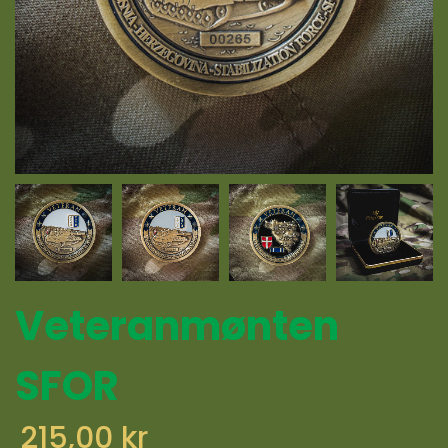
Veteranmønten
SFOR
215,00 kr