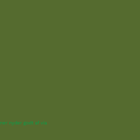
ner nyder godt af via