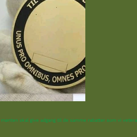
 mønten skal give adgang til de samme rabatter som vi vetera